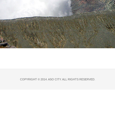
COPYRIGHT © 2014. ASO CITY. ALL RIGHTS RESERVED.