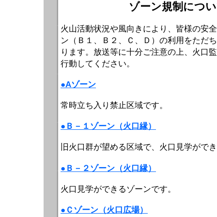
ゾーン規制につい
火山活動状況や風向きにより、皆様の安全
ン（Ｂ１、Ｂ２、Ｃ、Ｄ）の利用をただち
ります。放送等に十分ご注意の上、火口監
行動してください。
●Aゾーン
常時立ち入り禁止区域です。
●Ｂ－１ゾーン（火口縁）
旧火口群が望める区域で、火口見学ができ
●Ｂ－２ゾーン（火口縁）
火口見学ができるゾーンです。
●Ｃゾーン（火口広場）