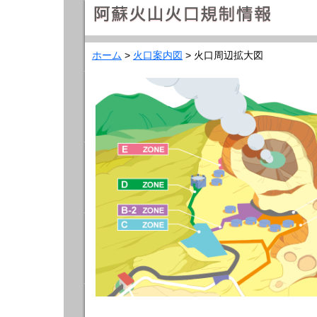
ホーム
>
火口案内図
> 火口周辺拡大図